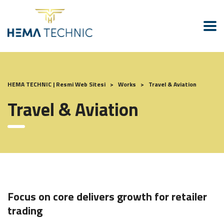
HEMA TECHNIC | Resmi Web Sitesi
>
Works
>
Travel & Aviation
Travel & Aviation
Focus on core delivers growth for retailer
trading