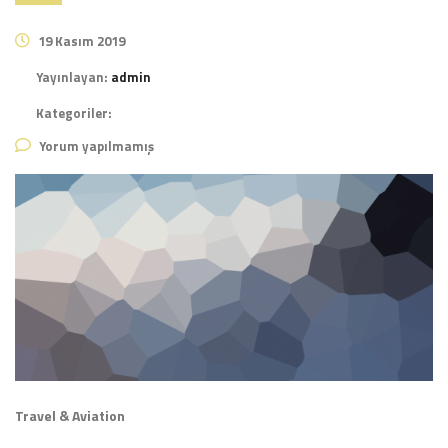
19 Kasım 2019
Yayınlayan:
admin
Kategoriler:
Yorum yapılmamış
Travel & Aviation