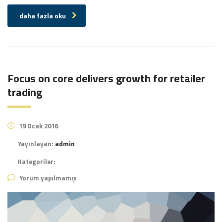
daha fazla oku
Focus on core delivers growth for retailer
trading
19 Ocak 2016
Yayınlayan:
admin
Kategoriler:
Yorum yapılmamış